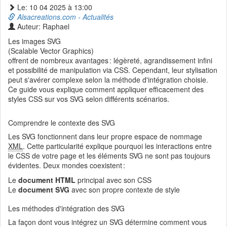
Le: 10 04 2025 à 13:00
Alsacreations.com - Actualités
Auteur: Raphael
Les images SVG
(Scalable Vector Graphics)
offrent de nombreux avantages : légèreté, agrandissement infini
et possibilité de manipulation via CSS. Cependant, leur stylisation
peut s'avérer complexe selon la méthode d'intégration choisie.
Ce guide vous explique comment appliquer efficacement des
styles CSS sur vos SVG selon différents scénarios.
Comprendre le contexte des SVG
Les SVG fonctionnent dans leur propre espace de nommage
XML
. Cette particularité explique pourquoi les interactions entre
le CSS de votre page et les éléments SVG ne sont pas toujours
évidentes. Deux mondes coexistent :
Le
document HTML
principal avec son CSS
Le
document SVG
avec son propre contexte de style
Les méthodes d'intégration des SVG
La façon dont vous intégrez un SVG détermine comment vous