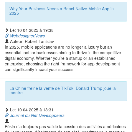
Why Your Business Needs a React Native Mobile App in
2025
Le: 10 04 2025 à 19:38
WebdesignerNews
Auteur: Robert Tanislav
In 2025, mobile applications are no longer a luxury but an
essential tool for businesses aiming to thrive in the competitive
digital economy. Whether you’re a startup or an established
enterprise, choosing the right framework for app development
can significantly impact your success.
La Chine freine la vente de TikTok, Donald Trump joue la
montre
Le: 10 04 2025 à 18:31
Journal du Net Développeurs
Pékin n'a toujours pas validé la cession des activités américaines