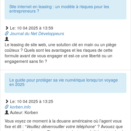
Site internet en leasing : un modèle à risques pour les
entrepreneurs ?
Le: 10 04 2025 à 13:59
Journal du Net Développeurs
Le leasing de site web, une solution clé en main ou un piège
coûteux ? Quels sont les avantages et les risques de cette
formule avant de vous engager et est-ce une liberté ou un
engagement sans fin ?
Le guide pour protéger sa vie numérique lorsqu'on voyage
en 2025
Le: 10 04 2025 à 13:25
korben.info
Auteur: Korben
Vous voyez ce moment à la douane américaine où l’agent vous
fixe et dit : “
Veuillez déverrouiller votre téléphone
” ? Avouez que