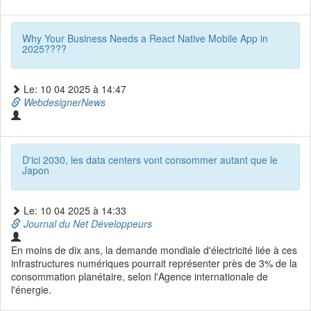
Why Your Business Needs a React Native Mobile App in
2025????
Le: 10 04 2025 à 14:47
WebdesignerNews
D'ici 2030, les data centers vont consommer autant que le
Japon
Le: 10 04 2025 à 14:33
Journal du Net Développeurs
En moins de dix ans, la demande mondiale d'électricité liée à ces
infrastructures numériques pourrait représenter près de 3% de la
consommation planétaire, selon l'Agence internationale de
l'énergie.