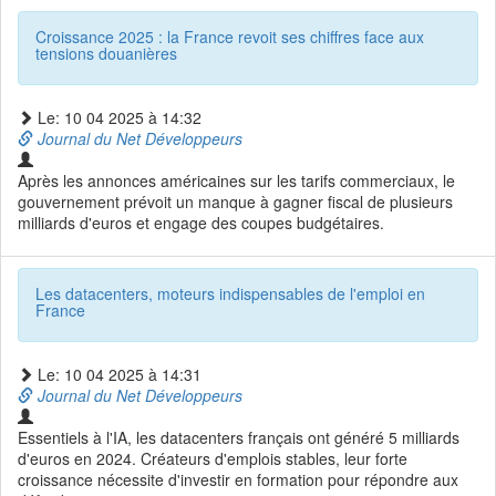
Croissance 2025 : la France revoit ses chiffres face aux
tensions douanières
Le: 10 04 2025 à 14:32
Journal du Net Développeurs
Après les annonces américaines sur les tarifs commerciaux, le
gouvernement prévoit un manque à gagner fiscal de plusieurs
milliards d'euros et engage des coupes budgétaires.
Les datacenters, moteurs indispensables de l'emploi en
France
Le: 10 04 2025 à 14:31
Journal du Net Développeurs
Essentiels à l'IA, les datacenters français ont généré 5 milliards
d'euros en 2024. Créateurs d'emplois stables, leur forte
croissance nécessite d'investir en formation pour répondre aux