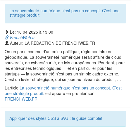
La souveraineté numérique n’est pas un concept. C’est une
stratégie produit.
Le: 10 04 2025 à 13:00
FrenchWeb.fr
Auteur: LA REDACTION DE FRENCHWEB.FR
On en parle comme d’un enjeu politique, réglementaire ou
géopolitique. La souveraineté numérique serait affaire de cloud
souverain, de cybersécurité, de lois européennes. Pourtant, pour
les entreprises technologiques — et en particulier pour les
startups — la souveraineté n’est pas un simple cadre externe.
C’est un levier stratégique, qui se joue au niveau du produit, …
L’article
La souveraineté numérique n’est pas un concept. C’est
une stratégie produit.
est apparu en premier sur
FRENCHWEB.FR
.
Appliquer des styles CSS à SVG : le guide complet