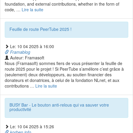
foundation, and external contributions, whether in the form of
code, …
Lire la suite­­
Feuille de route PeerTube 2025 !
Le: 10 04 2025 à 16:00
Framablog
Auteur: Framasoft
Nous (Framasoft) sommes fiers de vous présenter la feuille de
route 2025 pour le projet ! Si PeerTube s’améliore c’est grâce à
(seulement) deux développeurs, au soutien financier des
donateurs et donatrices, à celui de la fondation NLnet, et aux
contributions …
Lire la suite­­
BUSY Bar - Le bouton anti-relous qui va sauver votre
productivité
Le: 10 04 2025 à 15:26
korben.info