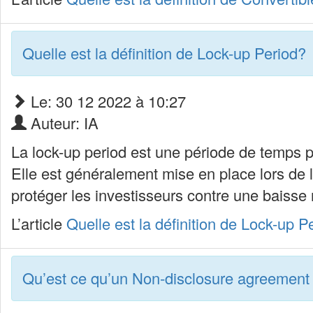
Quelle est la définition de Lock-up Period?
Le: 30 12 2022 à 10:27
Auteur: IA
La lock-up period est une période de temps p
Elle est généralement mise en place lors de l’
protéger les investisseurs contre une baisse
L’article
Quelle est la définition de Lock-up P
Qu’est ce qu’un Non-disclosure agreemen