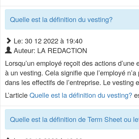
Quelle est la définition du vesting?
Le: 30 12 2022 à 19:40
Auteur: LA REDACTION
Lorsqu’un employé reçoit des actions d’une en
à un vesting. Cela signifie que l’employé n’
dans les effectifs de l’entreprise. Le vesting
L’article
Quelle est la définition du vesting?
es
Quelle est la définition de Term Sheet ou let