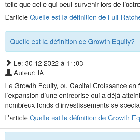
telle que celle qui peut survenir lors de l’oct
L’article
Quelle est la définition de Full Ratch
Quelle est la définition de Growth Equity?
Le: 30 12 2022 à 11:03
Auteur: IA
Le Growth Equity, ou Capital Croissance en fr
l’expansion d’une entreprise qui a déjà attei
nombreux fonds d’investissements se spécial
L’article
Quelle est la définition de Growth Eq