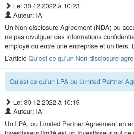
Le: 30 12 2022 à 10:23
Auteur: IA
Un Non-disclosure Agreement (NDA) ou accord
ne pas divulguer des informations confidentie
employé ou entre une entreprise et un tiers.
L’article
Qu’est ce qu’un Non-disclosure ag
Qu’est ce qu’un LPA ou Limited Partner A
Le: 30 12 2022 à 10:19
Auteur: IA
Un LPA, ou Limited Partner Agreement en angl
investisseur limité est un investisseur qui n