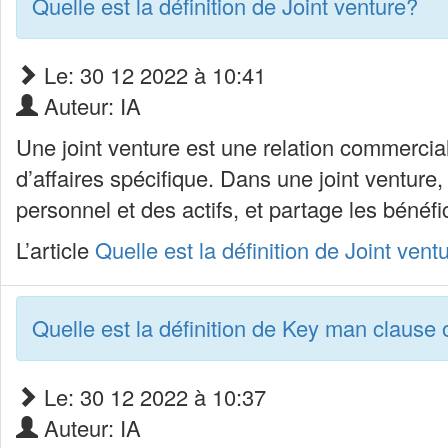
Quelle est la définition de Joint venture?
Le: 30 12 2022 à 10:41
Auteur: IA
Une joint venture est une relation commercial
d’affaires spécifique. Dans une joint venture
personnel et des actifs, et partage les bénéf
L’article
Quelle est la définition de Joint vent
Quelle est la définition de Key man claus
Le: 30 12 2022 à 10:37
Auteur: IA