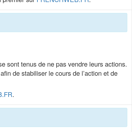
se sont tenus de ne pas vendre leurs actions.
fin de stabiliser le cours de l’action et de
.FR
.