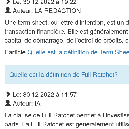
Le: 30 12 2022 à 19:22
Auteur: LA REDACTION
Une term sheet, ou lettre d’intention, est un
transaction financière. Elle est généralement
capital de démarrage, de l’octroi de crédits,
L’article
Quelle est la définition de Term Sheet
Quelle est la définition de Full Ratchet?
Le: 30 12 2022 à 11:57
Auteur: IA
La clause de Full Ratchet permet à l’investis
parts. La Full Ratchet est généralement utilis