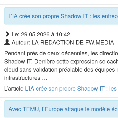
L’IA crée son propre Shadow IT : les entrep
Le: 29 05 2026 à 10:42
Auteur: LA REDACTION DE FW.MEDIA
Pendant près de deux décennies, les directio
Shadow IT. Derrière cette expression se cacha
cloud sans validation préalable des équipes i
infrastructures …
L’article
L’IA crée son propre Shadow IT : les 
Avec TEMU, l’Europe attaque le modèle éc