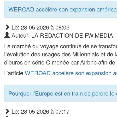
WEROAD accélère son expansion américain
Le: 28 05 2026 à 08:05
Auteur: LA REDACTION DE FW.MEDIA
Le marché du voyage continue de se transform
l’évolution des usages des Millennials et de
d’euros en série C menée par Airbnb afin de
L’article
WEROAD accélère son expansion amé
Pourquoi l’Europe est en train de perdre le 
Le: 28 05 2026 à 07:17