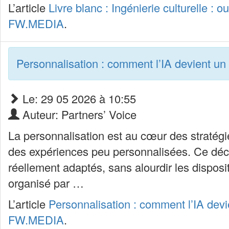
L’article
Livre blanc : Ingénierie culturelle : 
FW.MEDIA
.
Personnalisation : comment l’IA devient u
Le: 29 05 2026 à 10:55
Auteur: Partners’ Voice
La personnalisation est au cœur des straté
des expériences peu personnalisées. Ce déc
réellement adaptés, sans alourdir les disposi
organisé par …
L’article
Personnalisation : comment l’IA dev
FW.MEDIA
.