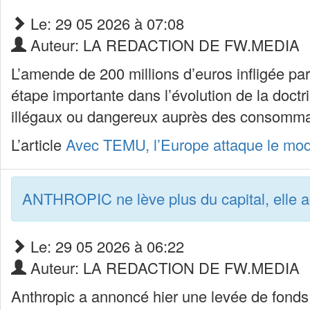
Le: 29 05 2026 à 07:08
Auteur: LA REDACTION DE FW.MEDIA
L’amende de 200 millions d’euros infligée p
étape importante dans l’évolution de la doctr
illégaux ou dangereux auprès des consommat
L’article
Avec TEMU, l’Europe attaque le mod
ANTHROPIC ne lève plus du capital, elle 
Le: 29 05 2026 à 06:22
Auteur: LA REDACTION DE FW.MEDIA
Anthropic a annoncé hier une levée de fonds d