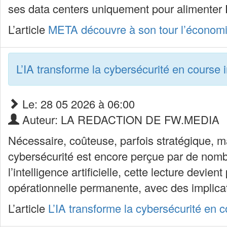
ses data centers uniquement pour alimenter F
L’article
META découvre à son tour l’économ
L’IA transforme la cybersécurité en course 
Le: 28 05 2026 à 06:00
Auteur: LA REDACTION DE FW.MEDIA
Nécessaire, coûteuse, parfois stratégique, m
cybersécurité est encore perçue par de nomb
l’intelligence artificielle, cette lecture devi
opérationnelle permanente, avec des implica
L’article
L’IA transforme la cybersécurité en 