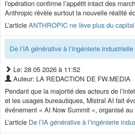
l’opération confirme l’appétit intact des marc
Anthropic révèle surtout la nouvelle réalité é
L’article
ANTHROPIC ne lève plus du capital,
De l’IA générative à l’ingénierie industriel
Le: 28 05 2026 à 11:52
Auteur: LA REDACTION DE FW.MEDIA
Pendant que la majorité des acteurs de l’intel
et les usages bureautiques, Mistral AI fait év
événement « AI Now Summit », organisé au Ca
L’article
De l’IA générative à l’ingénierie ind