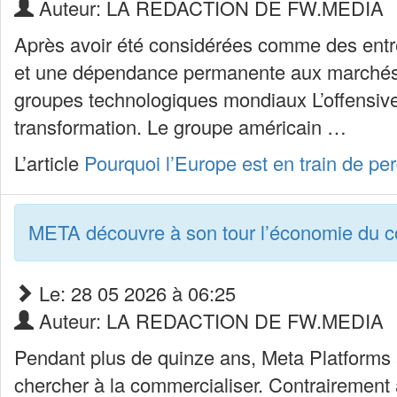
Auteur: LA REDACTION DE FW.MEDIA
Après avoir été considérées comme des entre
et une dépendance permanente aux marchés fi
groupes technologiques mondiaux L’offensive
transformation. Le groupe américain …
L’article
Pourquoi l’Europe est en train de per
META découvre à son tour l’économie du 
Le: 28 05 2026 à 06:25
Auteur: LA REDACTION DE FW.MEDIA
Pendant plus de quinze ans, Meta Platforms a
chercher à la commercialiser. Contrairemen