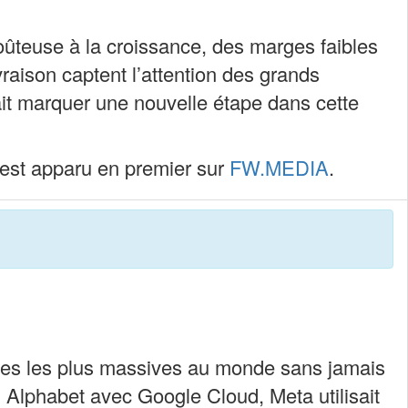
ûteuse à la croissance, des marges faibles
aison captent l’attention des grands
it marquer une nouvelle étape dans cette
est apparu en premier sur
FW.MEDIA
.
iques les plus massives au monde sans jamais
Alphabet avec Google Cloud, Meta utilisait