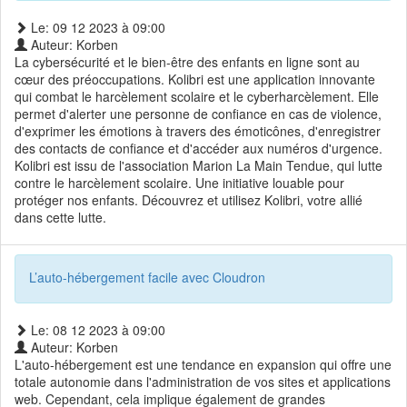
Le: 09 12 2023 à 09:00
Auteur: Korben
La cybersécurité et le bien-être des enfants en ligne sont au
cœur des préoccupations. Kolibri est une application innovante
qui combat le harcèlement scolaire et le cyberharcèlement. Elle
permet d'alerter une personne de confiance en cas de violence,
d'exprimer les émotions à travers des émoticônes, d'enregistrer
des contacts de confiance et d'accéder aux numéros d'urgence.
Kolibri est issu de l'association Marion La Main Tendue, qui lutte
contre le harcèlement scolaire. Une initiative louable pour
protéger nos enfants. Découvrez et utilisez Kolibri, votre allié
dans cette lutte.
L’auto-hébergement facile avec Cloudron
Le: 08 12 2023 à 09:00
Auteur: Korben
L'auto-hébergement est une tendance en expansion qui offre une
totale autonomie dans l'administration de vos sites et applications
web. Cependant, cela implique également de grandes