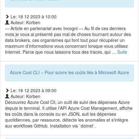
Le: 18 12 2023 à 10:00
Auteur: Korben
— Article en partenariat avec Incogni — Au fil de ces derniers
mois je vous ai présenté pas mal de choses tournant autour des
data brokers, ces organismes qui font tout pour récupérer un
maximum d’informations vous concernant lorsque vous utilisez
Internet. Parce que nous laissons tous des traces, qui …
Suite
Azure Cost CLI – Pour suivre les coûts liés à Microsoft Azure
Le: 18 12 2023 à 09:00
Auteur: Korben
Découvrez Azure Cost Cli, un outil de suivi des dépenses Azure
depuis le terminal. Il utilise l'API Azure Cost Management, affiche
les coûts dans la console ou en JSON, suit les dépenses
quotidiennes, par ressource, détecte les anomalies et s'intègre
aux workflows GitHub. Installation via `dotnet`.