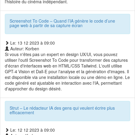
l'histoire du cinéma indépendant.
Screenshot To Code – Quand l’IA génère le code d’une
page web à partir de sa capture écran
Le: 13 12 2023 à 09:00
Auteur: Korben
Si vous n'êtes pas un expert en design UX/UI, vous pouvez
utiliser l'outil Screenshot To Code pour transformer des captures
d'écran d'interfaces web en HTML/CSS Tailwind. L'outil utilise
GPT-4 Vision et Dall-E pour l'analyse et la génération d'images. Il
est disponible via une installation locale ou une démo en ligne. Le
code généré est ajustable en interaction avec l'IA, permettant
d'approcher du design désiré.
Strut – Le rédacteur IA des gens qui veulent écrire plus
efficacement
Le: 12 12 2023 à 09:00