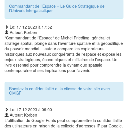
Commandant de l’Espace – Le Guide Stratégique de
l’Univers Intergalactique
Le: 17 12 2023 à 17:52
Auteur: Korben
"Commandant de l'Espace" de Michel Friedling, général et
stratège spatial, plonge dans l'aventure spatiale et la géopolitique
du pouvoir mondial. L'auteur compare les explorateurs
historiques aux nouveaux conquérants de l'espace et expose les
enjeux stratégiques, économiques et militaires de l'espace. Un
livre essentiel pour comprendre la dynamique spatiale
contemporaine et ses implications pour l'avenir.
Boostez la confidentialité et la vitesse de votre site avec
OMGF
Le: 17 12 2023 à 09:00
Auteur: Korben
L'utilisation de Google Fonts peut compromettre la confidentialité
des utilisateurs en raison de la collecte d'adresses IP par Google.