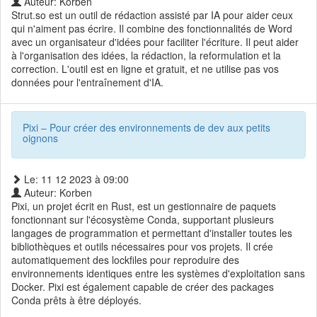
Auteur: Korben
Strut.so est un outil de rédaction assisté par IA pour aider ceux
qui n'aiment pas écrire. Il combine des fonctionnalités de Word
avec un organisateur d'idées pour faciliter l'écriture. Il peut aider
à l'organisation des idées, la rédaction, la reformulation et la
correction. L'outil est en ligne et gratuit, et ne utilise pas vos
données pour l'entraînement d'IA.
Pixi – Pour créer des environnements de dev aux petits
oignons
Le: 11 12 2023 à 09:00
Auteur: Korben
Pixi, un projet écrit en Rust, est un gestionnaire de paquets
fonctionnant sur l'écosystème Conda, supportant plusieurs
langages de programmation et permettant d'installer toutes les
bibliothèques et outils nécessaires pour vos projets. Il crée
automatiquement des lockfiles pour reproduire des
environnements identiques entre les systèmes d'exploitation sans
Docker. Pixi est également capable de créer des packages
Conda prêts à être déployés.