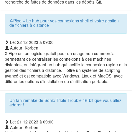
recherche de fuites de données dans les dépôts Git.
X-Pipe – Le hub pour vos connexions shell et votre gestion
de fichiers à distance
Le: 22 12 2023 à 09:00
Auteur: Korben
X-Pipe est un logiciel gratuit pour un usage non commercial
permettant de centraliser les connexions à des machines
distantes, en intégrant un hub qui facilite la connexion rapide et la
gestion des fichiers à distance. Il offre un système de scripting
avancé et est compatible avec Windows, Linux et MacOS, avec
différentes options d'installation ou d'utilisation portable.
Un fan-remake de Sonic Triple Trouble 16-bit que vous allez
adorer !
Le: 21 12 2023 à 09:00
Auteur: Korben