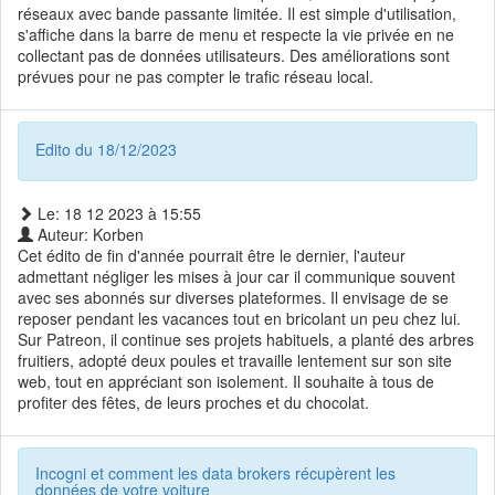
réseaux avec bande passante limitée. Il est simple d'utilisation,
s'affiche dans la barre de menu et respecte la vie privée en ne
collectant pas de données utilisateurs. Des améliorations sont
prévues pour ne pas compter le trafic réseau local.
Edito du 18/12/2023
Le: 18 12 2023 à 15:55
Auteur: Korben
Cet édito de fin d'année pourrait être le dernier, l'auteur
admettant négliger les mises à jour car il communique souvent
avec ses abonnés sur diverses plateformes. Il envisage de se
reposer pendant les vacances tout en bricolant un peu chez lui.
Sur Patreon, il continue ses projets habituels, a planté des arbres
fruitiers, adopté deux poules et travaille lentement sur son site
web, tout en appréciant son isolement. Il souhaite à tous de
profiter des fêtes, de leurs proches et du chocolat.
Incogni et comment les data brokers récupèrent les
données de votre voiture