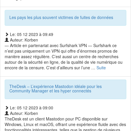
Les pays les plus souvent victimes de fuites de données
Le: 05 12 2023 à 09:49
Auteur: Korben
— Article en partenariat avec Surfshark VPN — Surfshark ce
n’est pas uniquement un VPN qui offre d’énormes promos de
manière assez régulière. C’est aussi un centre de recherches
autour de la sécurité en ligne, de la qualité de vie numérique ou
encore de la censure. C’est d’ailleurs sur l’une …
Suite
TheDesk – L’expérience Mastodon idéale pour les
Community Manager et les hyper connectés
Le: 05 12 2023 à 09:00
Auteur: Korben
TheDesk est un client Mastodon pour PC disponible sur
Windows, Linux et macOS, offrant une expérience fluide avec des
fonctionnalités intéressantes, telles que la gestion de plusieurs