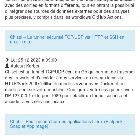
avec des sorties en formats différents, tout en offrant la possibilité
d'intégrer des sources de données externes pour des analyses
plus précises, y compris dans les workflows GitHub Actions.
Chisel – Le tunnel sécurisé TCP/UDP via HTTP et SSH en
un clin d’œil
Le: 25 12 2023 à 09:00
Auteur: Korben
Chisel est un tunnel TCP/UDP écrit en Go qui permet de traverser
des firewalls et d'accéder à des services en réseau local via
HTTP/Socks5. Il s'utilise en mode serveur avec Docker et en
mode client sur votre machine. Configurez votre navigateur avec
l'IP 127.0.0.1 et le port 1080 pour établir un tunnel sécurisé et
accéder à vos services locaux.
Chob – Pour rechercher des applications Linux (Flatpack,
Snap et AppImage)