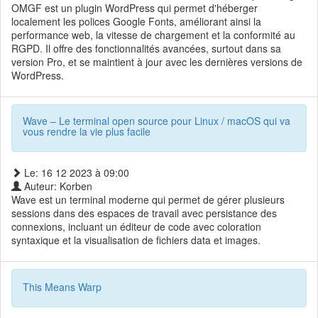
OMGF est un plugin WordPress qui permet d'héberger
localement les polices Google Fonts, améliorant ainsi la
performance web, la vitesse de chargement et la conformité au
RGPD. Il offre des fonctionnalités avancées, surtout dans sa
version Pro, et se maintient à jour avec les dernières versions de
WordPress.
Wave – Le terminal open source pour Linux / macOS qui va
vous rendre la vie plus facile
Le: 16 12 2023 à 09:00
Auteur: Korben
Wave est un terminal moderne qui permet de gérer plusieurs
sessions dans des espaces de travail avec persistance des
connexions, incluant un éditeur de code avec coloration
syntaxique et la visualisation de fichiers data et images.
This Means Warp