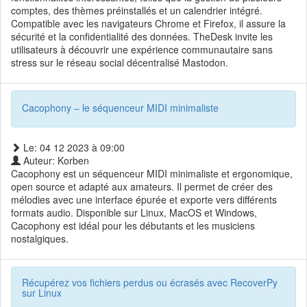
comptes, des thèmes préinstallés et un calendrier intégré.
Compatible avec les navigateurs Chrome et Firefox, il assure la
sécurité et la confidentialité des données. TheDesk invite les
utilisateurs à découvrir une expérience communautaire sans
stress sur le réseau social décentralisé Mastodon.
Cacophony – le séquenceur MIDI minimaliste
Le: 04 12 2023 à 09:00
Auteur: Korben
Cacophony est un séquenceur MIDI minimaliste et ergonomique,
open source et adapté aux amateurs. Il permet de créer des
mélodies avec une interface épurée et exporte vers différents
formats audio. Disponible sur Linux, MacOS et Windows,
Cacophony est idéal pour les débutants et les musiciens
nostalgiques.
Récupérez vos fichiers perdus ou écrasés avec RecoverPy
sur Linux