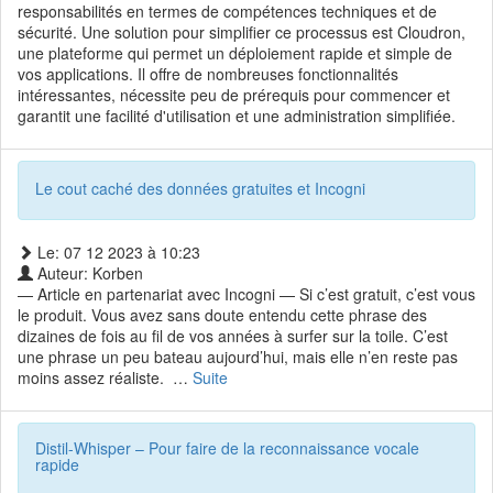
responsabilités en termes de compétences techniques et de
sécurité. Une solution pour simplifier ce processus est Cloudron,
une plateforme qui permet un déploiement rapide et simple de
vos applications. Il offre de nombreuses fonctionnalités
intéressantes, nécessite peu de prérequis pour commencer et
garantit une facilité d'utilisation et une administration simplifiée.
Le cout caché des données gratuites et Incogni
Le: 07 12 2023 à 10:23
Auteur: Korben
— Article en partenariat avec Incogni — Si c’est gratuit, c’est vous
le produit. Vous avez sans doute entendu cette phrase des
dizaines de fois au fil de vos années à surfer sur la toile. C’est
une phrase un peu bateau aujourd’hui, mais elle n’en reste pas
moins assez réaliste. …
Suite
Distil-Whisper – Pour faire de la reconnaissance vocale
rapide