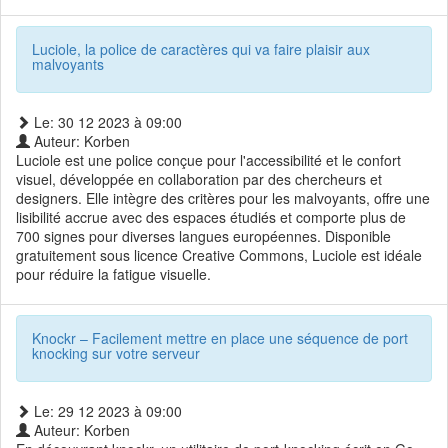
Luciole, la police de caractères qui va faire plaisir aux
malvoyants
Le: 30 12 2023 à 09:00
Auteur: Korben
Luciole est une police conçue pour l'accessibilité et le confort
visuel, développée en collaboration par des chercheurs et
designers. Elle intègre des critères pour les malvoyants, offre une
lisibilité accrue avec des espaces étudiés et comporte plus de
700 signes pour diverses langues européennes. Disponible
gratuitement sous licence Creative Commons, Luciole est idéale
pour réduire la fatigue visuelle.
Knockr – Facilement mettre en place une séquence de port
knocking sur votre serveur
Le: 29 12 2023 à 09:00
Auteur: Korben